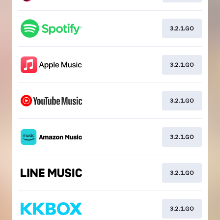
3.2.1.GO
3.2.1.GO
3.2.1.GO
3.2.1.GO
3.2.1.GO
3.2.1.GO