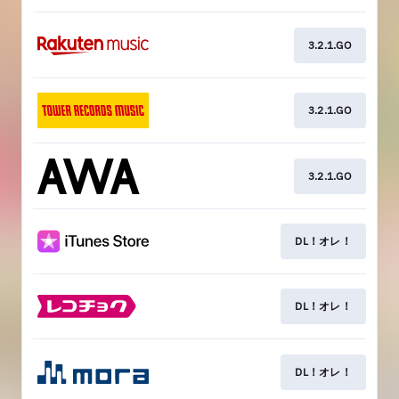
3.2.1.GO
3.2.1.GO
3.2.1.GO
DL！オレ！
DL！オレ！
DL！オレ！